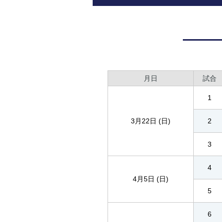
月日
試合
1
3月22日 (日)
2
3
4
4月5日 (日)
5
6