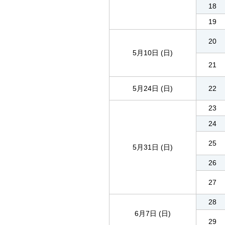
18
19
20
5月10日 (日)
21
5月24日 (日)
22
23
24
25
5月31日 (日)
26
27
28
6月7日 (日)
29