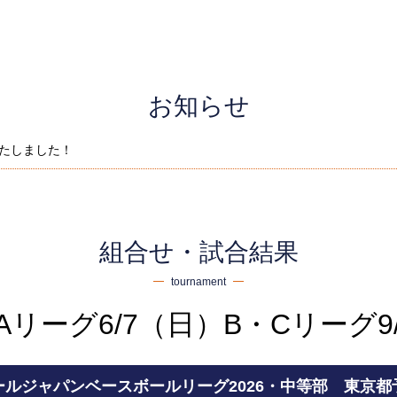
お知らせ
たしました！
組合せ・試合結果
tournament
リーグ6/7（日）B・Cリーグ9
ールジャパンベースボールリーグ2026・中等部 東京都