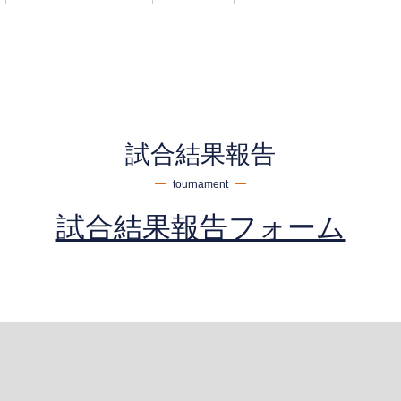
試合結果報告
tournament
試合結果報告フォーム