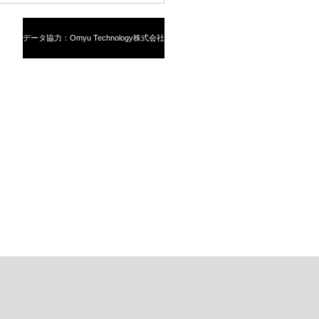
データ協力：Omyu Technology株式会社