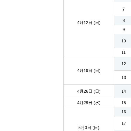
7
8
4月12日 (日)
9
10
11
12
4月19日 (日)
13
4月26日 (日)
14
4月29日 (水)
15
16
17
5月3日 (日)