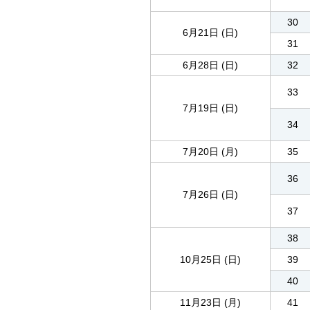
30
6月21日 (日)
31
6月28日 (日)
32
33
7月19日 (日)
34
7月20日 (月)
35
36
7月26日 (日)
37
38
10月25日 (日)
39
40
11月23日 (月)
41