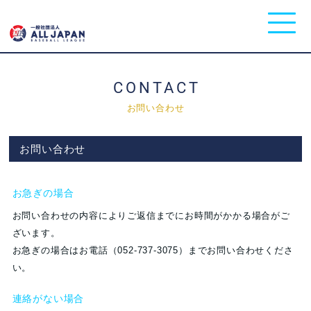
CONTACT
お問い合わせ
お問い合わせ
お急ぎの場合
お問い合わせの内容によりご返信までにお時間がかかる場合がご
ざいます。
お急ぎの場合はお電話（052-737-3075）までお問い合わせくださ
い。
連絡がない場合