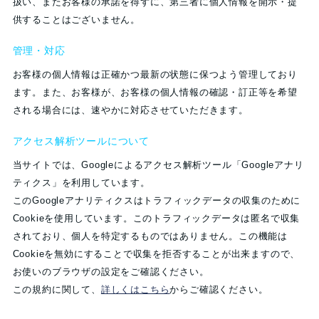
扱い、またお客様の承諾を得ずに、第三者に個人情報を開示・提
供することはございません。
管理・対応
お客様の個人情報は正確かつ最新の状態に保つよう管理しており
ます。また、お客様が、お客様の個人情報の確認・訂正等を希望
される場合には、速やかに対応させていただきます。
アクセス解析ツールについて
当サイトでは、Googleによるアクセス解析ツール「Googleアナリ
ティクス」を利用しています。
このGoogleアナリティクスはトラフィックデータの収集のために
Cookieを使用しています。このトラフィックデータは匿名で収集
されており、個人を特定するものではありません。この機能は
Cookieを無効にすることで収集を拒否することが出来ますので、
お使いのブラウザの設定をご確認ください。
この規約に関して、
詳しくはこちら
からご確認ください。