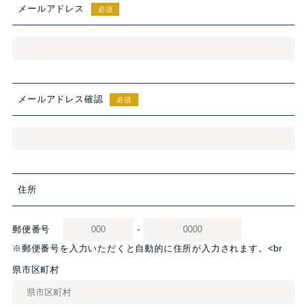
メールアドレス
必須
メールアドレス確認
必須
住所
郵便番号
-
※郵便番号を入力いただくと自動的に住所が入力されます。
<br
県市区町村