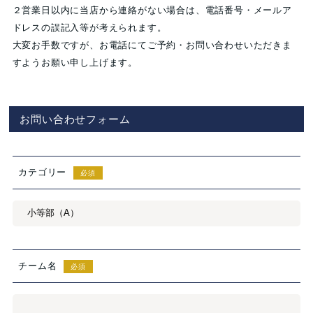
２営業日以内に当店から連絡がない場合は、電話番号・メールア
ドレスの誤記入等が考えられます。
大変お手数ですが、お電話にてご予約・お問い合わせいただきま
すようお願い申し上げます。
お問い合わせフォーム
カテゴリー
必須
チーム名
必須