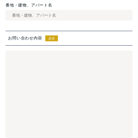
番地・建物、アパート名
お問い合わせ内容
必須