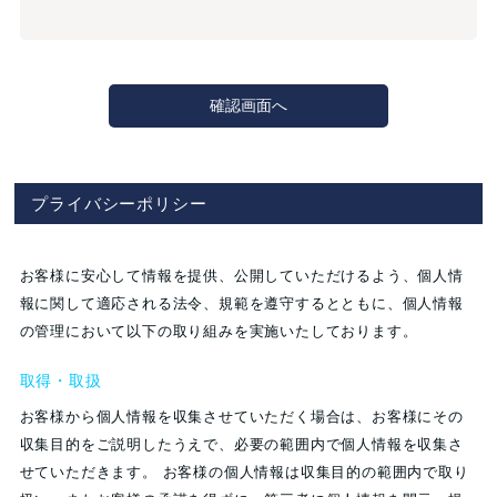
プライバシーポリシー
お客様に安心して情報を提供、公開していただけるよう、個人情
報に関して適応される法令、規範を遵守するとともに、個人情報
の管理において以下の取り組みを実施いたしております。
取得・取扱
お客様から個人情報を収集させていただく場合は、お客様にその
収集目的をご説明したうえで、必要の範囲内で個人情報を収集さ
せていただきます。 お客様の個人情報は収集目的の範囲内で取り