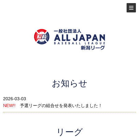
お知らせ
2026-03-03
NEW!!
予選リーグの組合せを発表いたしました！
リーグ