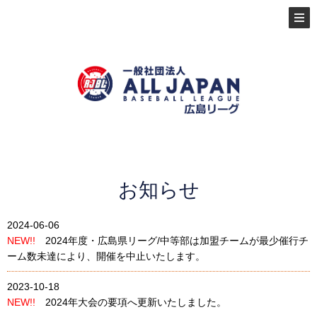
お知らせ
2024-06-06
NEW!!
2024年度・広島県リーグ/中等部は加盟チームが最少催行チ
ーム数未達により、開催を中止いたします。
2023-10-18
NEW!!
2024年大会の要項へ更新いたしました。